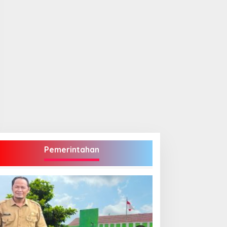
Pemerintahan