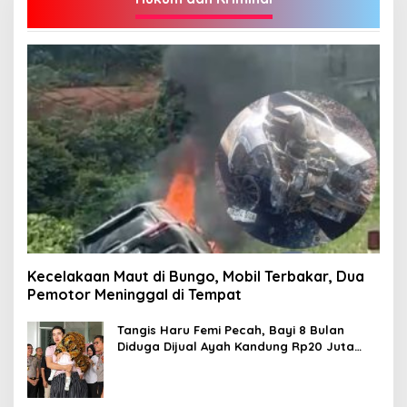
Kecelakaan Maut di Bungo, Mobil Terbakar, Dua
Pemotor Meninggal di Tempat
Tangis Haru Femi Pecah, Bayi 8 Bulan
Diduga Dijual Ayah Kandung Rp20 Juta
Akhirnya Kembali