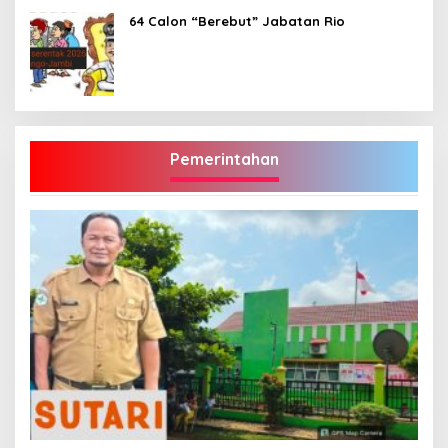
64 Calon “Berebut” Jabatan Rio
Pemerintahan