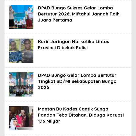
DPAD Bungo Sukses Gelar Lomba
Bertutur 2026, Miftahul Jannah Raih
Juara Pertama
Kurir Jaringan Narkotika Lintas
Provinsi Dibekuk Polisi
DPAD Bungo Gelar Lomba Bertutur
Tingkat SD/MI Sekabupaten Bungo
2026
Mantan Bu Kades Cantik Sungai
Pandan Tebo Ditahan, Diduga Korupsi
1,16 Milyar