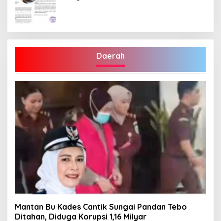
Penetapan Bupati Terpilih
Daerah
Mantan Bu Kades Cantik Sungai Pandan Tebo
Ditahan, Diduga Korupsi 1,16 Milyar