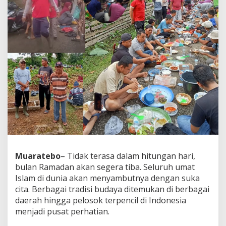
Muaratebo
– Tidak terasa dalam hitungan hari,
bulan Ramadan akan segera tiba. Seluruh umat
Islam di dunia akan menyambutnya dengan suka
cita. Berbagai tradisi budaya ditemukan di berbagai
daerah hingga pelosok terpencil di Indonesia
menjadi pusat perhatian.