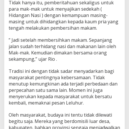
Tidak hanya itu, pemberitahuan sekaligus untuk
para mak-mak untuk menyajikan sedekah (
Hidangan Nasi ) dengan kemampuan masing-
masing untuk dihidangkan kepada kaum pria yang
tengah melakukan pembersihan makam.
” Jadi setelah membersihkan makam. Sepanjang
jalan sudah terhidang nasi dan makanan lain oleh
Mak-mak. Kemudian dimakan bersama orang
sekampung,” ujar Rio .
Tradisi ini dengan tidak sadar menyadarkan bagi
masyarakat pentingnya kebersamaan. Tidak
menutup kemungkinan ada terjadi perbedaan dan
perpecahan satu sama lain. Momen ini juga
menyerukan kepada masyarakat untuk bersatu
kembali, memaknai pesan Leluhur.
Oleh masyarakat, budaya ini tentu tidak dilewati
begitu saja. Mereka yang berdomisili luar desa,
kabupaten, bahkan provinsi sengaja menjadwalkan