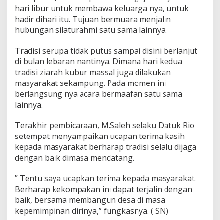
hari libur untuk membawa keluarga nya, untuk
hadir dihari itu. Tujuan bermuara menjalin
hubungan silaturahmi satu sama lainnya.
Tradisi serupa tidak putus sampai disini berlanjut
di bulan lebaran nantinya. Dimana hari kedua
tradisi ziarah kubur massal juga dilakukan
masyarakat sekampung. Pada momen ini
berlangsung nya acara bermaafan satu sama
lainnya.
Terakhir pembicaraan, M.Saleh selaku Datuk Rio
setempat menyampaikan ucapan terima kasih
kepada masyarakat berharap tradisi selalu dijaga
dengan baik dimasa mendatang.
” Tentu saya ucapkan terima kepada masyarakat.
Berharap kekompakan ini dapat terjalin dengan
baik, bersama membangun desa di masa
kepemimpinan dirinya,” fungkasnya. ( SN)