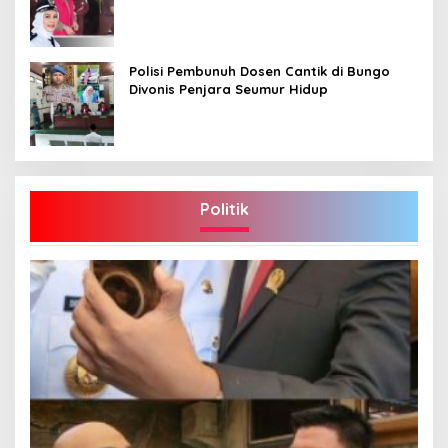
Polisi Pembunuh Dosen Cantik di Bungo
Divonis Penjara Seumur Hidup
Politik