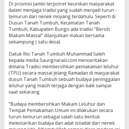
Di provinsi Jambi terpotret keunikan masyarakat
dalam menjaga tradisi yang sudah menjadi turun -
temurun dari nenek moyang terdahulu. Seperti di
Dusun Tanah Tumbuh, Kecamatan Tanah
Tumbuh, Kabupaten Bungo ada tradisi “Bersih
Makam Massal” dilanjutkan makan bersama
sekampung ( satu desa).
Datuk Rio Tanah Tumbuh Muhammad Saleh
kepada media Saungnarasi.com menceritakan
dimana Tradisi membersihkan pemakaman leluhur
(TPU) secara massal jelang Ramadan di masyarakat
dusun Tanah Tumbuh sebuah budaya peninggalan
leluhur yang masih terjaga dengan baik sampai
saat sekarang.
“Budaya membersihkan Makam Leluhur dan
Tempat Pemakaman Umum ini dilakukan secara
turun-temurun sebagai salah satu bentuk
melestarikan budaya dan adat istiadat dari nenek