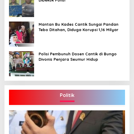
Mantan Bu Kades Cantik Sungai Pandan
Tebo Ditahan, Diduga Korupsi 1,16 Milyar
Polisi Pembunuh Dosen Cantik di Bungo
Divonis Penjara Seumur Hidup
Politik