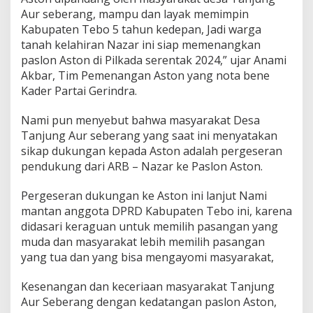
Aur seberang, mampu dan layak memimpin
Kabupaten Tebo 5 tahun kedepan, Jadi warga
tanah kelahiran Nazar ini siap memenangkan
paslon Aston di Pilkada serentak 2024,” ujar Anami
Akbar, Tim Pemenangan Aston yang nota bene
Kader Partai Gerindra.
Nami pun menyebut bahwa masyarakat Desa
Tanjung Aur seberang yang saat ini menyatakan
sikap dukungan kepada Aston adalah pergeseran
pendukung dari ARB – Nazar ke Paslon Aston.
Pergeseran dukungan ke Aston ini lanjut Nami
mantan anggota DPRD Kabupaten Tebo ini, karena
didasari keraguan untuk memilih pasangan yang
muda dan masyarakat lebih memilih pasangan
yang tua dan yang bisa mengayomi masyarakat,
Kesenangan dan keceriaan masyarakat Tanjung
Aur Seberang dengan kedatangan paslon Aston,