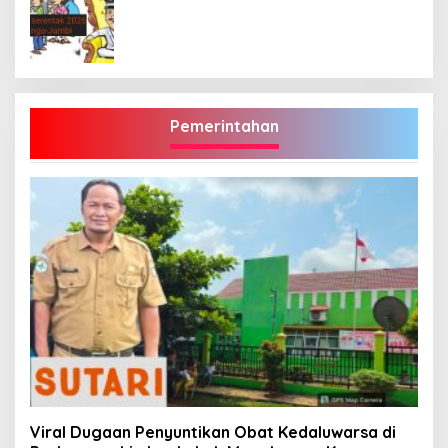
Pemerintahan
Viral Dugaan Penyuntikan Obat Kedaluwarsa di