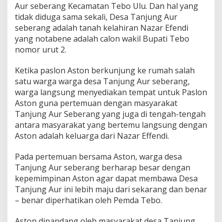
Aur seberang Kecamatan Tebo Ulu. Dan hal yang
tidak diduga sama sekali, Desa Tanjung Aur
seberang adalah tanah kelahiran Nazar Efendi
yang notabene adalah calon wakil Bupati Tebo
nomor urut 2.
Ketika paslon Aston berkunjung ke rumah salah
satu warga warga desa Tanjung Aur seberang,
warga langsung menyediakan tempat untuk Paslon
Aston guna pertemuan dengan masyarakat
Tanjung Aur Seberang yang juga di tengah-tengah
antara masyarakat yang bertemu langsung dengan
Aston adalah keluarga dari Nazar Effendi.
Pada pertemuan bersama Aston, warga desa
Tanjung Aur seberang berharap besar dengan
kepemimpinan Aston agar dapat membawa Desa
Tanjung Aur ini lebih maju dari sekarang dan benar
– benar diperhatikan oleh Pemda Tebo.
Aston dipandang oleh masyarakat desa Tanjung