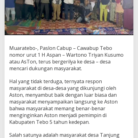
Muaratebo-, Paslon Cabup – Cawabup Tebo
nomor urut 1 H Aspan – Wartono Triyan Kusumo
atau AsTon, terus bergerilya ke desa – desa
mencari dukungan masyarakat.
Hal yang tidak terduga, ternyata respon
masyarakat di desa-desa yang dikunjungi oleh
Aston, menyambut baik dengan luar biasa dan
masyarakat menyampaikan langsung ke Aston
bahwa masyarakat memang benar-benar
menginginkan Aston menjadi pemimpin di
Kabupaten Tebo 5 tahun kedepan.
Salah satunya adalah masyarakat desa Tanjung