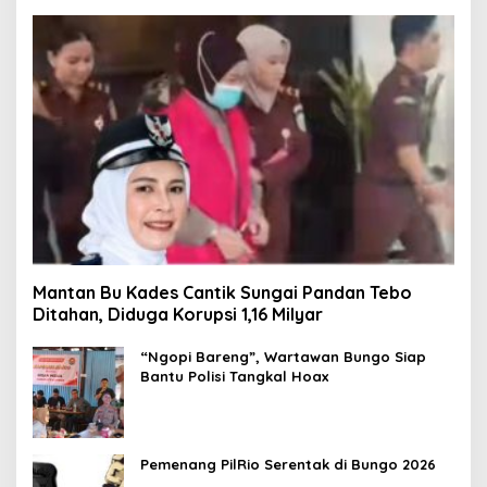
Mantan Bu Kades Cantik Sungai Pandan Tebo
Ditahan, Diduga Korupsi 1,16 Milyar
“Ngopi Bareng”, Wartawan Bungo Siap
Bantu Polisi Tangkal Hoax
Pemenang PilRio Serentak di Bungo 2026