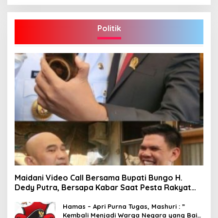
Politik
Maidani Video Call Bersama Bupati Bungo H.
Dedy Putra, Bersapa Kabar Saat Pesta Rakyat
Berlangsung
Hamas – Apri Purna Tugas, Mashuri : ”
Kembali Menjadi Warga Negara yang Baik,