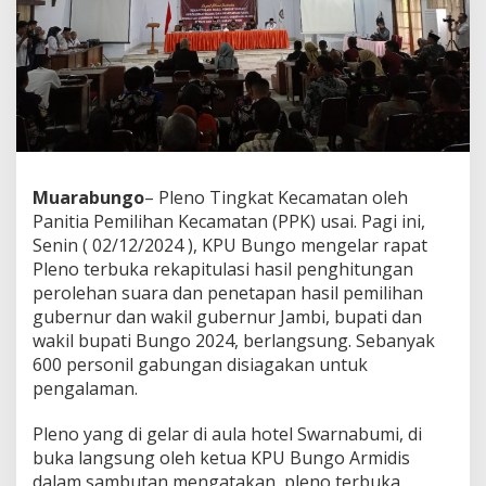
Muarabungo
– Pleno Tingkat Kecamatan oleh
Panitia Pemilihan Kecamatan (PPK) usai. Pagi ini,
Senin ( 02/12/2024 ), KPU Bungo mengelar rapat
Pleno terbuka rekapitulasi hasil penghitungan
perolehan suara dan penetapan hasil pemilihan
gubernur dan wakil gubernur Jambi, bupati dan
wakil bupati Bungo 2024, berlangsung. Sebanyak
600 personil gabungan disiagakan untuk
pengalaman.
Pleno yang di gelar di aula hotel Swarnabumi, di
buka langsung oleh ketua KPU Bungo Armidis
dalam sambutan mengatakan, pleno terbuka