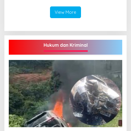
View More
Hukum dan Kriminal