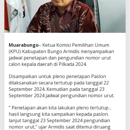
Muarabungo
– Ketua Komisi Pemilihan Umum
(KPU) Kabupaten Bungo Armidis menyampaikan
jadwal penetapan dan pengundian nomor urut
calon kepala daerah di Pilkada 2024.
Disampaikan untuk pleno penetapan Paslon
dilaksanakan secara tertutup pada tanggal 22
September 2024. Kemudian pada tanggal 23
September 2024 jadwal pengundian nomor urut.
” Penetapan akan kita lakukan pleno tertutup ,
hasil langsung kita sampaikan kepada paslon.
lanjut tanggal 23 September 2024 pengundian
nomor urut,” ujar Armidis saat ditemui diruang