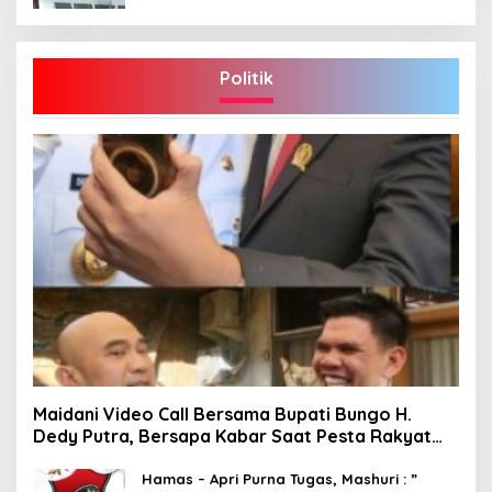
Politik
Maidani Video Call Bersama Bupati Bungo H.
Dedy Putra, Bersapa Kabar Saat Pesta Rakyat
Berlangsung
Hamas – Apri Purna Tugas, Mashuri : ”