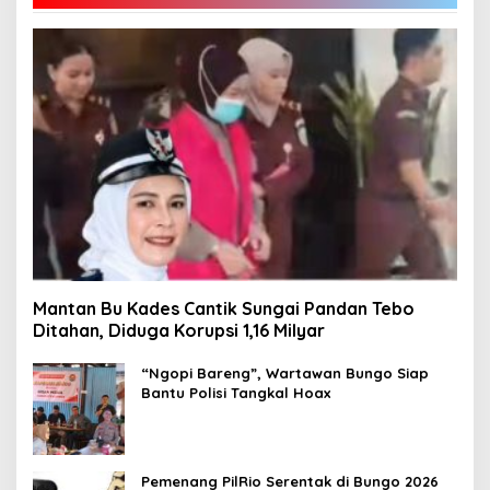
Mantan Bu Kades Cantik Sungai Pandan Tebo
Ditahan, Diduga Korupsi 1,16 Milyar
“Ngopi Bareng”, Wartawan Bungo Siap
Bantu Polisi Tangkal Hoax
Pemenang PilRio Serentak di Bungo 2026