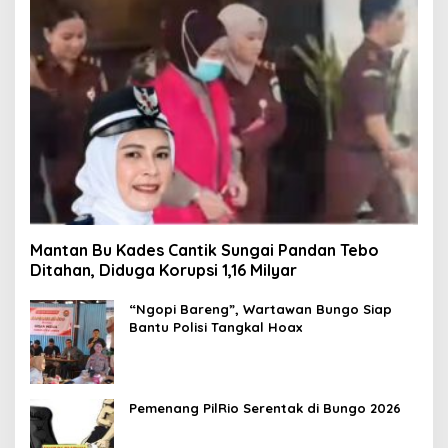
Mantan Bu Kades Cantik Sungai Pandan Tebo
Ditahan, Diduga Korupsi 1,16 Milyar
“Ngopi Bareng”, Wartawan Bungo Siap
Bantu Polisi Tangkal Hoax
Pemenang PilRio Serentak di Bungo 2026