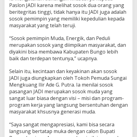
Paslon JADI karena melihat sosok dua orang yang
beritegritas tinggi, tidak hanya itu JADI juga adalah
sosok pemimpin yang memiliki kepedulian kepada
masyarakat yang telah teruji.
“Sosok pemimpin Muda, Energik, dan Peduli
merupakan sosok yang diimpikan masyarakat, dan
diyakini bisa membawa Kabupaten Bungo lebih
baik dan terdepan tentunya,” ucapnya.
Selain itu, kecintaan dan keyakinan akan sosok
JADI juga diungkapkan oleh Tokoh Pemuda Sungai
Mengkuang Ilir Ade G. Putra. Ia menilai sosok
pasangan JADI merupakan sosok muda yang
sangat luar biasa dengan visi – misi dan program-
program kerja yang langsung bersentuhan dengan
masyarakat khsusnya generasi muda.
“Saya sangat mengapresiasi, kami bisa secara
langsung bertatap muka dengan calon Bupati