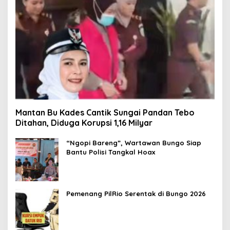
Mantan Bu Kades Cantik Sungai Pandan Tebo
Ditahan, Diduga Korupsi 1,16 Milyar
“Ngopi Bareng”, Wartawan Bungo Siap
Bantu Polisi Tangkal Hoax
Pemenang PilRio Serentak di Bungo 2026