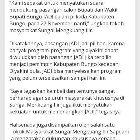
“Kami sepakat untuk menyatukan suara
mendukung pasangan calon Bupati dan Wakil
Bupati Bungo JADI dalam pilkada Kabupaten
Bungo, pada 27 November nanti,” ungkap tokoh
masyarakat Sungai Mengkuang Ilir.
Dikatakannya, pasangan JADI jadi pilihan, karena
banyak program-program yang diyakini dapat
diwujudkan oleh pasangan JADI jika terpilih
menjadi pemimpin Kabupaten Bungo kedepan.
Diyakini pula, JADI bisa menyelesaikan program
yang belum terselesaikan sampai hari ini.
“Saya tegaskan kembali dan tentunya sangat
berharap agar seluruh masyarakat khususnya di
Sungai Menkuang Ilir juga ikut menyatukan
kekuatan untuk memenangkan JADI,” tegasnya.
Hal senada juga disampaikan oleh salah satu
Tokok Masyarakat Sungai Mengkuang Ilir Sapdani.
Ia mengatakan dukungan khususnya kepada