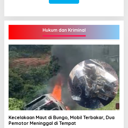
Hukum dan Kriminal
Kecelakaan Maut di Bungo, Mobil Terbakar, Dua
Pemotor Meninggal di Tempat