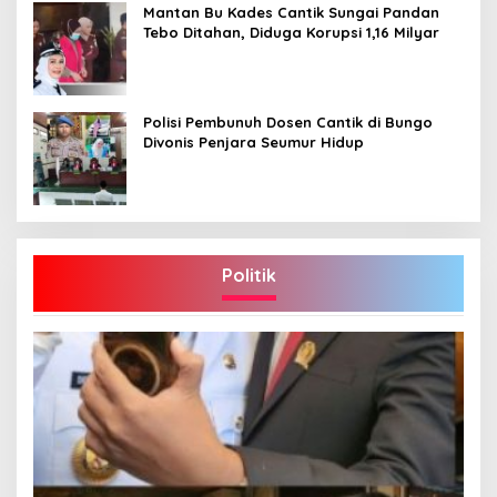
Mantan Bu Kades Cantik Sungai Pandan
Tebo Ditahan, Diduga Korupsi 1,16 Milyar
Polisi Pembunuh Dosen Cantik di Bungo
Divonis Penjara Seumur Hidup
Politik