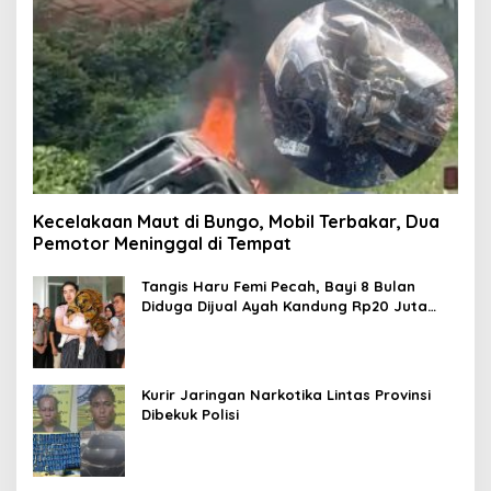
Kecelakaan Maut di Bungo, Mobil Terbakar, Dua
Pemotor Meninggal di Tempat
Tangis Haru Femi Pecah, Bayi 8 Bulan
Diduga Dijual Ayah Kandung Rp20 Juta
Akhirnya Kembali
Kurir Jaringan Narkotika Lintas Provinsi
Dibekuk Polisi