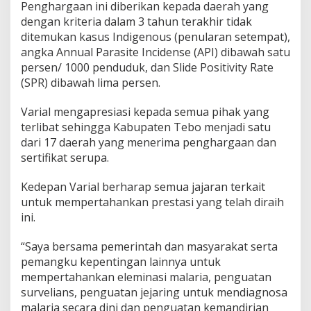
Penghargaan ini diberikan kepada daerah yang
dengan kriteria dalam 3 tahun terakhir tidak
ditemukan kasus Indigenous (penularan setempat),
angka Annual Parasite Incidense (API) dibawah satu
persen/ 1000 penduduk, dan Slide Positivity Rate
(SPR) dibawah lima persen.
Varial mengapresiasi kepada semua pihak yang
terlibat sehingga Kabupaten Tebo menjadi satu
dari 17 daerah yang menerima penghargaan dan
sertifikat serupa.
Kedepan Varial berharap semua jajaran terkait
untuk mempertahankan prestasi yang telah diraih
ini.
“Saya bersama pemerintah dan masyarakat serta
pemangku kepentingan lainnya untuk
mempertahankan eleminasi malaria, penguatan
survelians, penguatan jejaring untuk mendiagnosa
malaria secara dini dan penguatan kemandirian