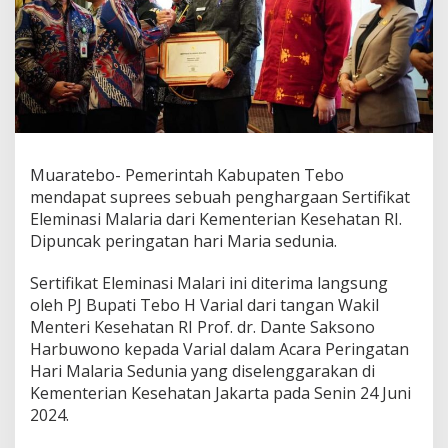
Muaratebo- Pemerintah Kabupaten Tebo
mendapat suprees sebuah penghargaan Sertifikat
Eleminasi Malaria dari Kementerian Kesehatan RI.
Dipuncak peringatan hari Maria sedunia.
Sertifikat Eleminasi Malari ini diterima langsung
oleh PJ Bupati Tebo H Varial dari tangan Wakil
Menteri Kesehatan RI Prof. dr. Dante Saksono
Harbuwono kepada Varial dalam Acara Peringatan
Hari Malaria Sedunia yang diselenggarakan di
Kementerian Kesehatan Jakarta pada Senin 24 Juni
2024.