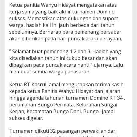
Ketua panitia Wahyu Hidayat mengatakan atas
kerja sama yang baik akhir turnamen Domino
sukses. Memastikan atas dukungan dan suport
warga, hadiah kali ini jauh berbeda dari tahun
sebelumnya. Berharap para pemenang bersabar,
akan diberikan pada hari puncak acara perayaan.
” Selamat buat pemenang 1,2 dan 3. Hadiah yang
kita disediakan tahun ini cukup besar dan akan
dibagikan pada puncak acara nanti,” ujarnya. Lalu
membuat semua warga panasaran.
Ketua RT Kasrul Jamal mengucapkan terima kasih
kepada ketua Panitia Wahyu Hidayat dan jajaran
hingga agenda tahunan turnamen Domino RT 34 ,
perumahan Bungo Permata, Kelurahan Sungai
Kerjan, Kecamatan Bungo Dani, Bungo -Jambi
sukses digelar.
Turnamen diikuti 32 pasangan perwakilan dari