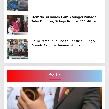
Mantan Bu Kades Cantik Sungai Pandan
Tebo Ditahan, Diduga Korupsi 1,16 Milyar
Polisi Pembunuh Dosen Cantik di Bungo
Divonis Penjara Seumur Hidup
Politik