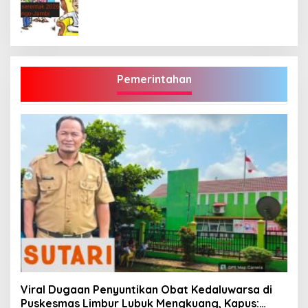
Pemerintahan
Viral Dugaan Penyuntikan Obat Kedaluwarsa di
Puskesmas Limbur Lubuk Mengkuang, Kapus: