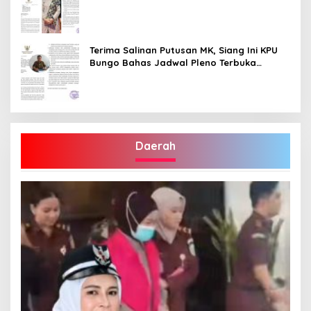
Terima Salinan Putusan MK, Siang Ini KPU
Bungo Bahas Jadwal Pleno Terbuka
Penetapan Bupati Terpilih
Daerah