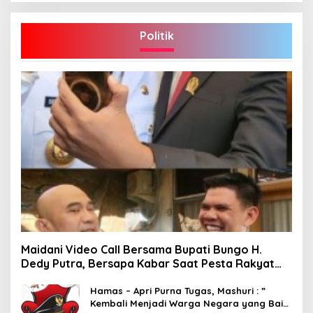
Politik
Maidani Video Call Bersama Bupati Bungo H.
Dedy Putra, Bersapa Kabar Saat Pesta Rakyat
Berlangsung
Hamas – Apri Purna Tugas, Mashuri : ”
Kembali Menjadi Warga Negara yang Baik,