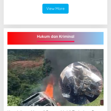
View More
Hukum dan Kriminal