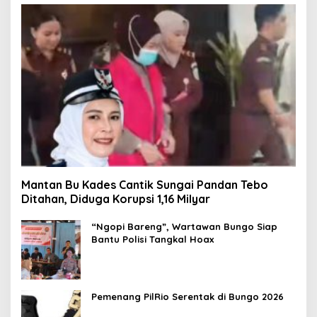
Mantan Bu Kades Cantik Sungai Pandan Tebo
Ditahan, Diduga Korupsi 1,16 Milyar
“Ngopi Bareng”, Wartawan Bungo Siap
Bantu Polisi Tangkal Hoax
Pemenang PilRio Serentak di Bungo 2026