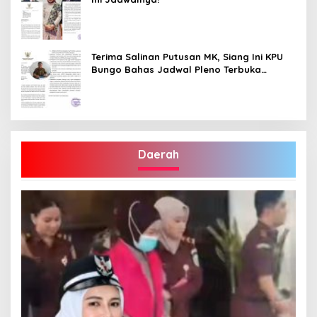
Terima Salinan Putusan MK, Siang Ini KPU
Bungo Bahas Jadwal Pleno Terbuka
Penetapan Bupati Terpilih
Daerah