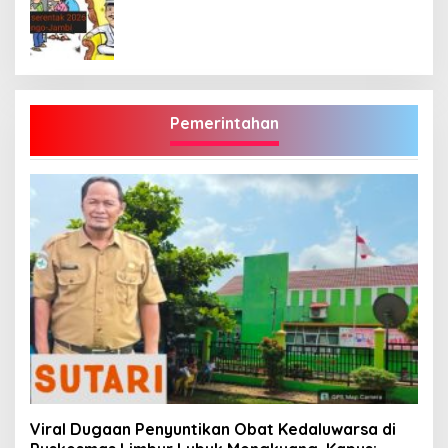
Pemerintahan
Viral Dugaan Penyuntikan Obat Kedaluwarsa di