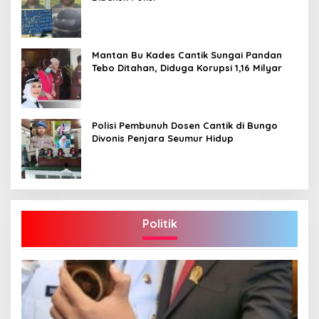
Mantan Bu Kades Cantik Sungai Pandan
Tebo Ditahan, Diduga Korupsi 1,16 Milyar
Polisi Pembunuh Dosen Cantik di Bungo
Divonis Penjara Seumur Hidup
Politik