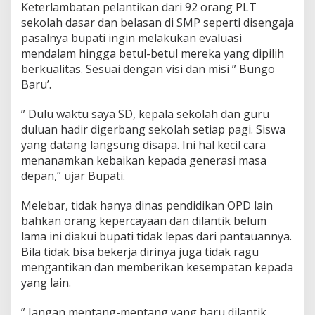
Keterlambatan pelantikan dari 92 orang PLT
sekolah dasar dan belasan di SMP seperti disengaja
pasalnya bupati ingin melakukan evaluasi
mendalam hingga betul-betul mereka yang dipilih
berkualitas. Sesuai dengan visi dan misi ” Bungo
Baru’.
” Dulu waktu saya SD, kepala sekolah dan guru
duluan hadir digerbang sekolah setiap pagi. Siswa
yang datang langsung disapa. Ini hal kecil cara
menanamkan kebaikan kepada generasi masa
depan,” ujar Bupati.
Melebar, tidak hanya dinas pendidikan OPD lain
bahkan orang kepercayaan dan dilantik belum
lama ini diakui bupati tidak lepas dari pantauannya.
Bila tidak bisa bekerja dirinya juga tidak ragu
mengantikan dan memberikan kesempatan kepada
yang lain.
” Jangan mentang-mentang yang baru dilantik