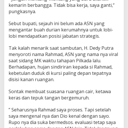
kemarin berbangga. Tidak bisa kerja, saya ganti,”
pungkasnya.
Sebut bupati, sejauh ini belum ada ASN yang
mengantar buah durian kerumahnya untuk lobi-
lobi mendapatkan posisi jabatan strategis.
Tak kalah menarik saat sambutan, H. Dedy Putra
menyoroti nama Rahmad, ASN yang nama nya viral
saat sidang MK waktu tahapan Pilkada lalu.
Berhadapan, hujan sindiriran kepada si Rahmad,
kebetulan duduk di kursi paling depan tepatnya
disisi kanan ruangan.
Sontak membuat suasana ruangan cair, ketawa
keras dan tepuk tangan bergemuruh.
” Seharusnya Rahmad saya proses. Tapi setelah
saya mengenal nya dan Dio kenal dengan sayo.
Rupo nya dia suka bermedsos. evaluasi tetap saya