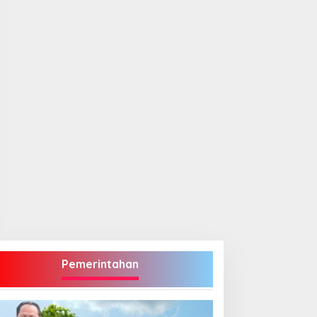
Pemerintahan