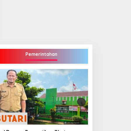
Pemerintahan