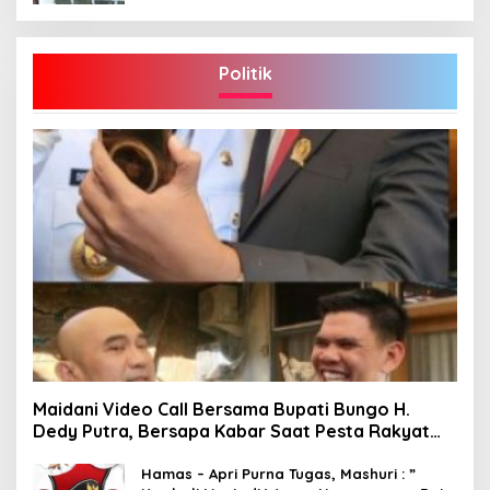
Politik
Maidani Video Call Bersama Bupati Bungo H.
Dedy Putra, Bersapa Kabar Saat Pesta Rakyat
Berlangsung
Hamas – Apri Purna Tugas, Mashuri : ”