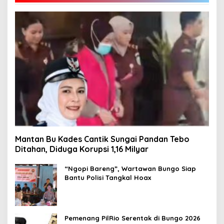
Mantan Bu Kades Cantik Sungai Pandan Tebo
Ditahan, Diduga Korupsi 1,16 Milyar
“Ngopi Bareng”, Wartawan Bungo Siap
Bantu Polisi Tangkal Hoax
Pemenang PilRio Serentak di Bungo 2026