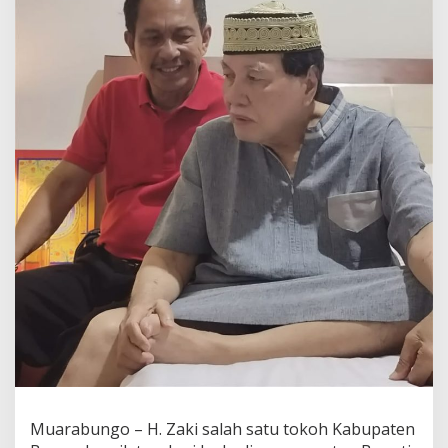
Muarabungo – H. Zaki salah satu tokoh Kabupaten