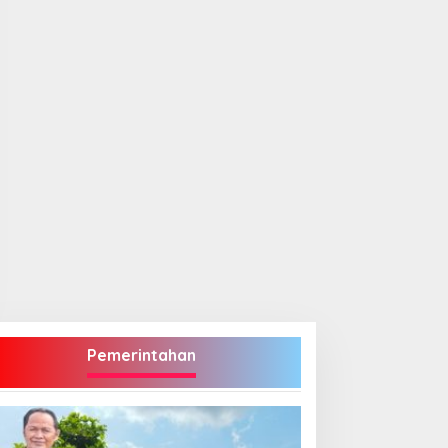
Pemerintahan