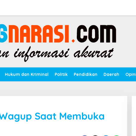
Hukum dan Kriminal
Politik
Pendidikan
Daerah
Opin
i Wagup Saat Membuka