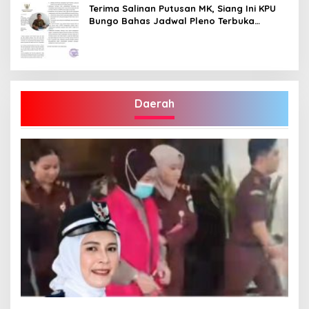
Terima Salinan Putusan MK, Siang Ini KPU
Bungo Bahas Jadwal Pleno Terbuka
Penetapan Bupati Terpilih
Daerah