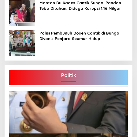
Mantan Bu Kades Cantik Sungai Pandan
Tebo Ditahan, Diduga Korupsi 1,16 Milyar
Polisi Pembunuh Dosen Cantik di Bungo
Divonis Penjara Seumur Hidup
Politik