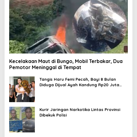
Kecelakaan Maut di Bungo, Mobil Terbakar, Dua
Pemotor Meninggal di Tempat
Tangis Haru Femi Pecah, Bayi 8 Bulan
Diduga Dijual Ayah Kandung Rp20 Juta
Akhirnya Kembali
Kurir Jaringan Narkotika Lintas Provinsi
Dibekuk Polisi