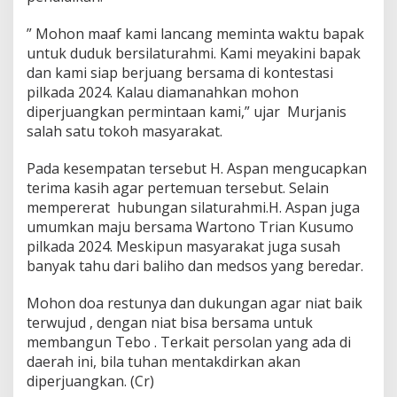
” Mohon maaf kami lancang meminta waktu bapak
untuk duduk bersilaturahmi. Kami meyakini bapak
dan kami siap berjuang bersama di kontestasi
pilkada 2024. Kalau diamanahkan mohon
diperjuangkan permintaan kami,” ujar Murjanis
salah satu tokoh masyarakat.
Pada kesempatan tersebut H. Aspan mengucapkan
terima kasih agar pertemuan tersebut. Selain
mempererat hubungan silaturahmi.H. Aspan juga
umumkan maju bersama Wartono Trian Kusumo
pilkada 2024. Meskipun masyarakat juga susah
banyak tahu dari baliho dan medsos yang beredar.
Mohon doa restunya dan dukungan agar niat baik
terwujud , dengan niat bisa bersama untuk
membangun Tebo . Terkait persolan yang ada di
daerah ini, bila tuhan mentakdirkan akan
diperjuangkan. (Cr)