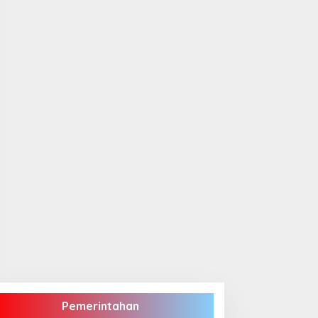
Pemerintahan