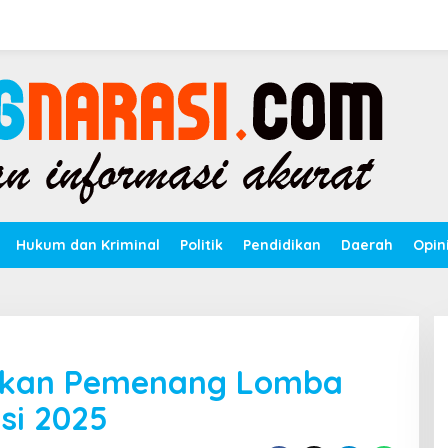
Hukum dan Kriminal
Politik
Pendidikan
Daerah
Opin
kan Pemenang Lomba
si 2025