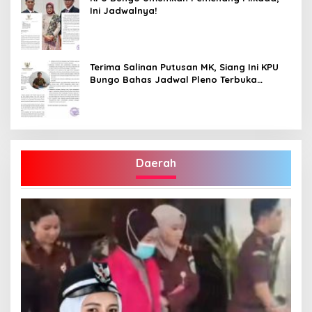
Ini Jadwalnya!
Terima Salinan Putusan MK, Siang Ini KPU
Bungo Bahas Jadwal Pleno Terbuka
Penetapan Bupati Terpilih
Daerah