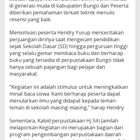
di generasi muda di kabupaten Bungo dan Peserta
diberikan pemahaman terkait teknik menulis
resensi yang baik.
Memotivasi peserta Hendry Yusup menceritakan
perjuangan dirinya saat mengecam pendidikan
sejak Sekolah Dasar (SD) hingga perguruan tinggi
yang selalu gemar membaca buku dan berharap
buku yang tersedia di perpustakaan Bungo tidak
hanya sebuah pajangan bagi pelajar dan
masyarakat.
“Kegiatan ini adalah stimulus untuk meningkatkan
minat baca siswa. Kami berharap peserta dapat
menularkan ilmu yang didapat kepada teman-
teman di sekolah masing-masing,” harap Hendry.
Sementara, Kabid perpustakaan Hj Siti Jamilah
melaporkan Kegiatan ini merupakan bagian dari
program pengembangan perpustakaan daerah