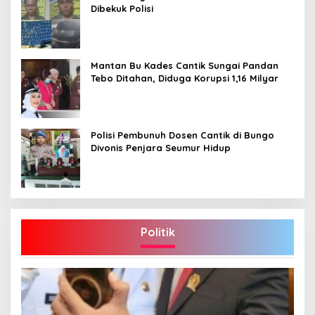
Dibekuk Polisi
Mantan Bu Kades Cantik Sungai Pandan
Tebo Ditahan, Diduga Korupsi 1,16 Milyar
Polisi Pembunuh Dosen Cantik di Bungo
Divonis Penjara Seumur Hidup
Politik