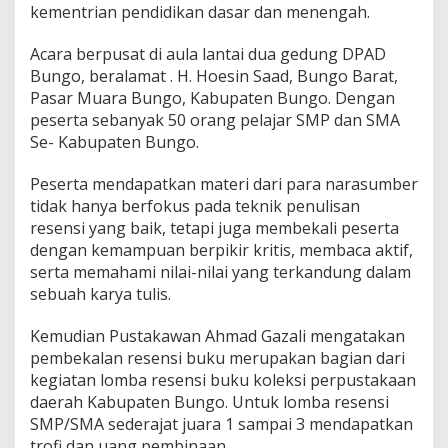
kementrian pendidikan dasar dan menengah.
Acara berpusat di aula lantai dua gedung DPAD
Bungo, beralamat . H. Hoesin Saad, Bungo Barat,
Pasar Muara Bungo, Kabupaten Bungo. Dengan
peserta sebanyak 50 orang pelajar SMP dan SMA
Se- Kabupaten Bungo.
Peserta mendapatkan materi dari para narasumber
tidak hanya berfokus pada teknik penulisan
resensi yang baik, tetapi juga membekali peserta
dengan kemampuan berpikir kritis, membaca aktif,
serta memahami nilai-nilai yang terkandung dalam
sebuah karya tulis.
Kemudian Pustakawan Ahmad Gazali mengatakan
pembekalan resensi buku merupakan bagian dari
kegiatan lomba resensi buku koleksi perpustakaan
daerah Kabupaten Bungo. Untuk lomba resensi
SMP/SMA sederajat juara 1 sampai 3 mendapatkan
trofi dan uang pembinaan.