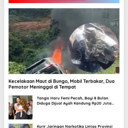
Kecelakaan Maut di Bungo, Mobil Terbakar, Dua
Pemotor Meninggal di Tempat
Tangis Haru Femi Pecah, Bayi 8 Bulan
Diduga Dijual Ayah Kandung Rp20 Juta
Akhirnya Kembali
Kurir Jaringan Narkotika Lintas Provinsi