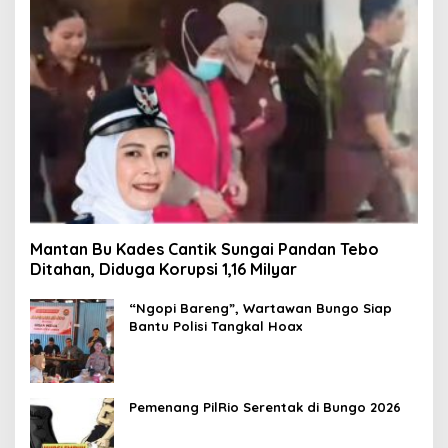
Mantan Bu Kades Cantik Sungai Pandan Tebo
Ditahan, Diduga Korupsi 1,16 Milyar
“Ngopi Bareng”, Wartawan Bungo Siap
Bantu Polisi Tangkal Hoax
Pemenang PilRio Serentak di Bungo 2026