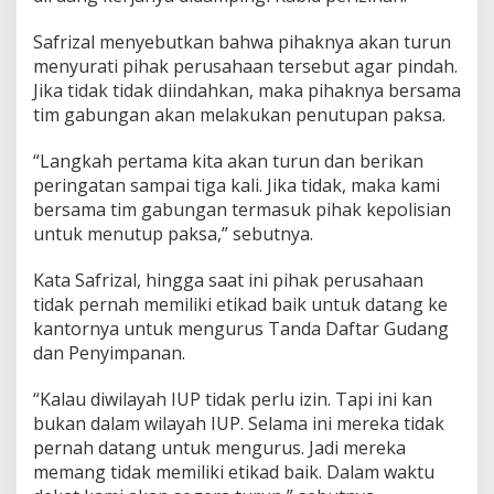
Safrizal menyebutkan bahwa pihaknya akan turun
menyurati pihak perusahaan tersebut agar pindah.
Jika tidak tidak diindahkan, maka pihaknya bersama
tim gabungan akan melakukan penutupan paksa.
“Langkah pertama kita akan turun dan berikan
peringatan sampai tiga kali. Jika tidak, maka kami
bersama tim gabungan termasuk pihak kepolisian
untuk menutup paksa,” sebutnya.
Kata Safrizal, hingga saat ini pihak perusahaan
tidak pernah memiliki etikad baik untuk datang ke
kantornya untuk mengurus Tanda Daftar Gudang
dan Penyimpanan.
“Kalau diwilayah IUP tidak perlu izin. Tapi ini kan
bukan dalam wilayah IUP. Selama ini mereka tidak
pernah datang untuk mengurus. Jadi mereka
memang tidak memiliki etikad baik. Dalam waktu