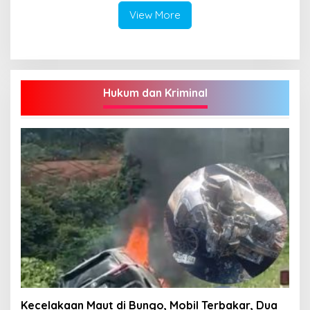
View More
Hukum dan Kriminal
Kecelakaan Maut di Bungo, Mobil Terbakar, Dua