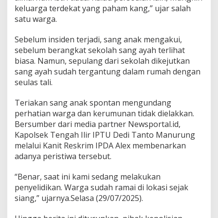
keluarga terdekat yang paham kang,” ujar salah
satu warga.
Sebelum insiden terjadi, sang anak mengakui,
sebelum berangkat sekolah sang ayah terlihat
biasa. Namun, sepulang dari sekolah dikejutkan
sang ayah sudah tergantung dalam rumah dengan
seulas tali.
Teriakan sang anak spontan mengundang
perhatian warga dan kerumunan tidak dielakkan.
Bersumber dari media partner Newsportal.id,
Kapolsek Tengah Ilir IPTU Dedi Tanto Manurung
melalui Kanit Reskrim IPDA Alex membenarkan
adanya peristiwa tersebut.
“Benar, saat ini kami sedang melakukan
penyelidikan. Warga sudah ramai di lokasi sejak
siang,” ujarnya.Selasa (29/07/2025).