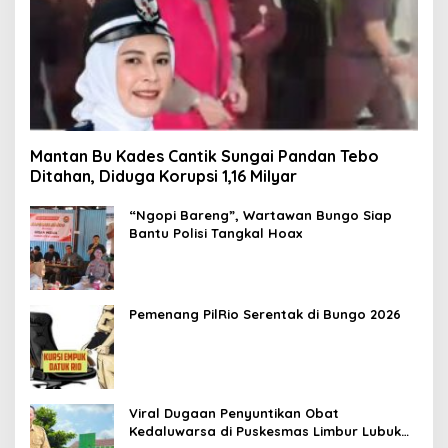
Mantan Bu Kades Cantik Sungai Pandan Tebo
Ditahan, Diduga Korupsi 1,16 Milyar
“Ngopi Bareng”, Wartawan Bungo Siap
Bantu Polisi Tangkal Hoax
Pemenang PilRio Serentak di Bungo 2026
Viral Dugaan Penyuntikan Obat
Kedaluwarsa di Puskesmas Limbur Lubuk