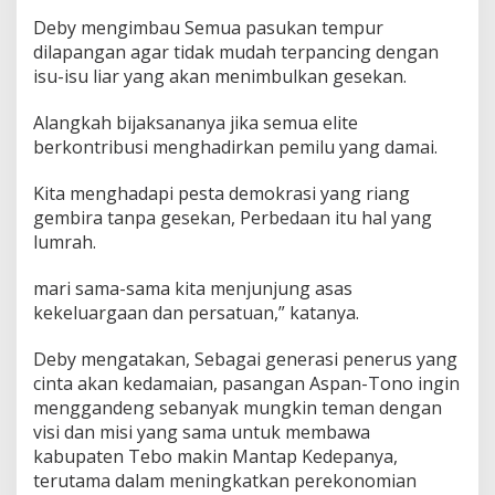
Deby mengimbau Semua pasukan tempur
dilapangan agar tidak mudah terpancing dengan
isu-isu liar yang akan menimbulkan gesekan.
Alangkah bijaksananya jika semua elite
berkontribusi menghadirkan pemilu yang damai.
Kita menghadapi pesta demokrasi yang riang
gembira tanpa gesekan, Perbedaan itu hal yang
lumrah.
mari sama-sama kita menjunjung asas
kekeluargaan dan persatuan,” katanya.
Deby mengatakan, Sebagai generasi penerus yang
cinta akan kedamaian, pasangan Aspan-Tono ingin
menggandeng sebanyak mungkin teman dengan
visi dan misi yang sama untuk membawa
kabupaten Tebo makin Mantap Kedepanya,
terutama dalam meningkatkan perekonomian