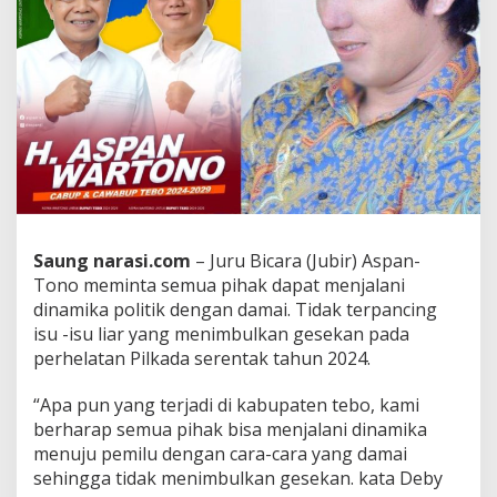
Saung narasi.com
– Juru Bicara (Jubir) Aspan-
Tono meminta semua pihak dapat menjalani
dinamika politik dengan damai. Tidak terpancing
isu -isu liar yang menimbulkan gesekan pada
perhelatan Pilkada serentak tahun 2024.
“Apa pun yang terjadi di kabupaten tebo, kami
berharap semua pihak bisa menjalani dinamika
menuju pemilu dengan cara-cara yang damai
sehingga tidak menimbulkan gesekan. kata Deby