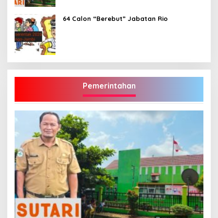
64 Calon “Berebut” Jabatan Rio
Pemerintahan