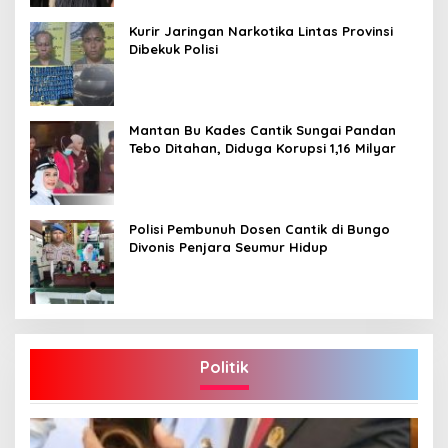
Kurir Jaringan Narkotika Lintas Provinsi
Dibekuk Polisi
Mantan Bu Kades Cantik Sungai Pandan
Tebo Ditahan, Diduga Korupsi 1,16 Milyar
Polisi Pembunuh Dosen Cantik di Bungo
Divonis Penjara Seumur Hidup
Politik