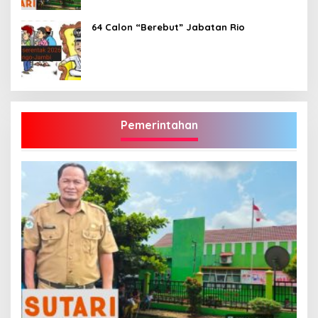
64 Calon “Berebut” Jabatan Rio
Pemerintahan