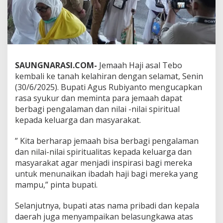
SAUNGNARASI.COM-
Jemaah Haji asal Tebo
kembali ke tanah kelahiran dengan selamat, Senin
(30/6/2025). Bupati Agus Rubiyanto mengucapkan
rasa syukur dan meminta para jemaah dapat
berbagi pengalaman dan nilai -nilai spiritual
kepada keluarga dan masyarakat.
” Kita berharap jemaah bisa berbagi pengalaman
dan nilai-nilai spiritualitas kepada keluarga dan
masyarakat agar menjadi inspirasi bagi mereka
untuk menunaikan ibadah haji bagi mereka yang
mampu,” pinta bupati.
Selanjutnya, bupati atas nama pribadi dan kepala
daerah juga menyampaikan belasungkawa atas