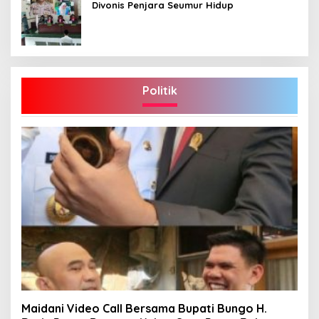
Divonis Penjara Seumur Hidup
Politik
Maidani Video Call Bersama Bupati Bungo H.