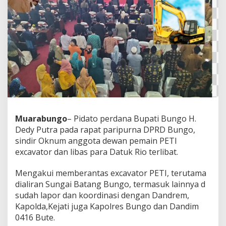
Muarabungo
– Pidato perdana Bupati Bungo H.
Dedy Putra pada rapat paripurna DPRD Bungo,
sindir Oknum anggota dewan pemain PETI
excavator dan libas para Datuk Rio terlibat.
Mengakui memberantas excavator PETI, terutama
dialiran Sungai Batang Bungo, termasuk lainnya d
sudah lapor dan koordinasi dengan Dandrem,
Kapolda,Kejati juga Kapolres Bungo dan Dandim
0416 Bute.