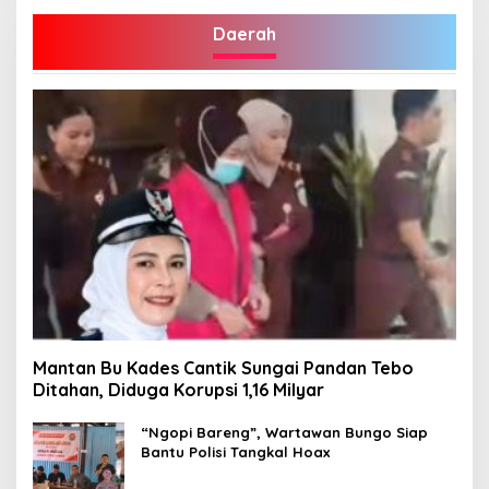
Daerah
Mantan Bu Kades Cantik Sungai Pandan Tebo
Ditahan, Diduga Korupsi 1,16 Milyar
“Ngopi Bareng”, Wartawan Bungo Siap
Bantu Polisi Tangkal Hoax