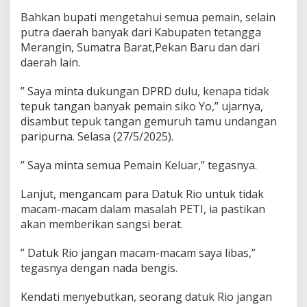
Bahkan bupati mengetahui semua pemain, selain
putra daerah banyak dari Kabupaten tetangga
Merangin, Sumatra Barat,Pekan Baru dan dari
daerah lain.
” Saya minta dukungan DPRD dulu, kenapa tidak
tepuk tangan banyak pemain siko Yo,” ujarnya,
disambut tepuk tangan gemuruh tamu undangan
paripurna. Selasa (27/5/2025).
” Saya minta semua Pemain Keluar,” tegasnya.
Lanjut, mengancam para Datuk Rio untuk tidak
macam-macam dalam masalah PETI, ia pastikan
akan memberikan sangsi berat.
” Datuk Rio jangan macam-macam saya libas,”
tegasnya dengan nada bengis.
Kendati menyebutkan, seorang datuk Rio jangan