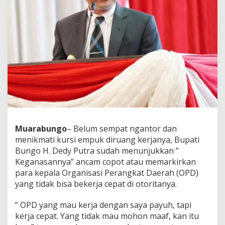
Muarabungo
– Belum sempat ngantor dan
menikmati kursi empuk diruang kerjanya, Bupati
Bungo H. Dedy Putra sudah menunjukkan ”
Keganasannya” ancam copot atau memarkirkan
para kepala Organisasi Perangkat Daerah (OPD)
yang tidak bisa bekerja cepat di otoritanya.
” OPD yang mau kerja dengan saya payuh, tapi
kerja cepat. Yang tidak mau mohon maaf, kan itu