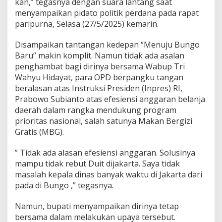
kan,” tegasnya dengan suara lantang saat
menyampaikan pidato politik perdana pada rapat
paripurna, Selasa (27/5/2025) kemarin.
Disampaikan tantangan kedepan “Menuju Bungo
Baru” makin komplit. Namun tidak ada asalan
penghambat bagi dirinya bersama Wabup Tri
Wahyu Hidayat, para OPD berpangku tangan
beralasan atas Instruksi Presiden (Inpres) RI,
Prabowo Subianto atas efesiensi anggaran belanja
daerah dalam rangka mendukung program
prioritas nasional, salah satunya Makan Bergizi
Gratis (MBG).
” Tidak ada alasan efesiensi anggaran. Solusinya
mampu tidak rebut Duit dijakarta. Saya tidak
masalah kepala dinas banyak waktu di Jakarta dari
pada di Bungo ,” tegasnya.
Namun, bupati menyampaikan dirinya tetap
bersama dalam melakukan upaya tersebut.