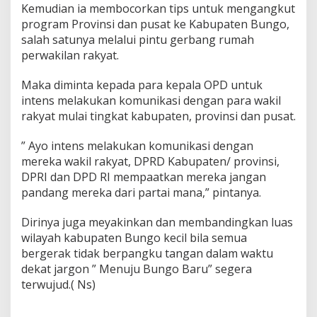
Kemudian ia membocorkan tips untuk mengangkut
program Provinsi dan pusat ke Kabupaten Bungo,
salah satunya melalui pintu gerbang rumah
perwakilan rakyat.
Maka diminta kepada para kepala OPD untuk
intens melakukan komunikasi dengan para wakil
rakyat mulai tingkat kabupaten, provinsi dan pusat.
” Ayo intens melakukan komunikasi dengan
mereka wakil rakyat, DPRD Kabupaten/ provinsi,
DPRI dan DPD RI mempaatkan mereka jangan
pandang mereka dari partai mana,” pintanya.
Dirinya juga meyakinkan dan membandingkan luas
wilayah kabupaten Bungo kecil bila semua
bergerak tidak berpangku tangan dalam waktu
dekat jargon ” Menuju Bungo Baru” segera
terwujud.( Ns)