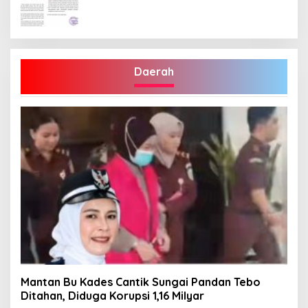
Penetapan Bupati Terpilih
Daerah
Mantan Bu Kades Cantik Sungai Pandan Tebo
Ditahan, Diduga Korupsi 1,16 Milyar