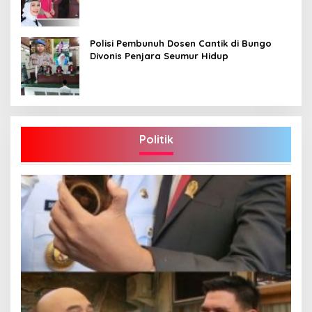
Polisi Pembunuh Dosen Cantik di Bungo
Divonis Penjara Seumur Hidup
Politik