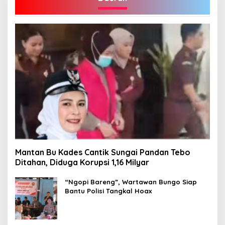
Mantan Bu Kades Cantik Sungai Pandan Tebo
Ditahan, Diduga Korupsi 1,16 Milyar
“Ngopi Bareng”, Wartawan Bungo Siap
Bantu Polisi Tangkal Hoax