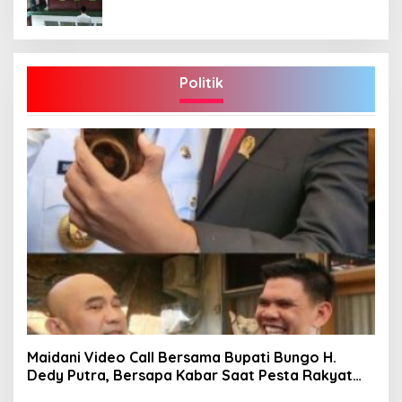
Politik
Maidani Video Call Bersama Bupati Bungo H.
Dedy Putra, Bersapa Kabar Saat Pesta Rakyat
Berlangsung