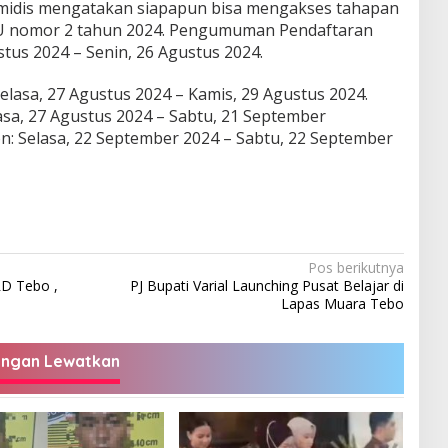
midis mengatakan siapapun bisa mengakses tahapan
KPU nomor 2 tahun 2024. Pengumuman Pendaftaran
tus 2024 – Senin, 26 Agustus 2024.
lasa, 27 Agustus 2024 – Kamis, 29 Agustus 2024.
asa, 27 Agustus 2024 – Sabtu, 21 September
: Selasa, 22 September 2024 – Sabtu, 22 September
Pos berikutnya
RD Tebo ,
PJ Bupati Varial Launching Pusat Belajar di
Lapas Muara Tebo
angan Lewatkan