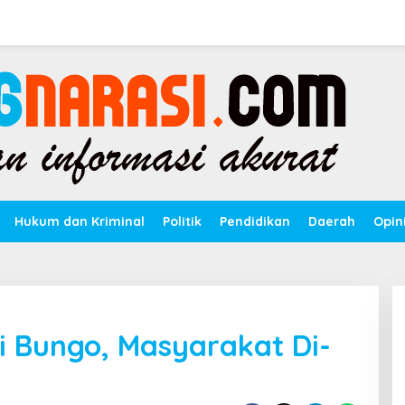
Hukum dan Kriminal
Politik
Pendidikan
Daerah
Opin
i Bungo, Masyarakat Di-