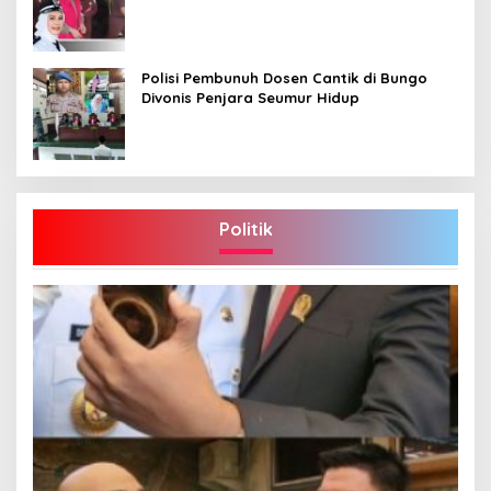
Polisi Pembunuh Dosen Cantik di Bungo
Divonis Penjara Seumur Hidup
Politik