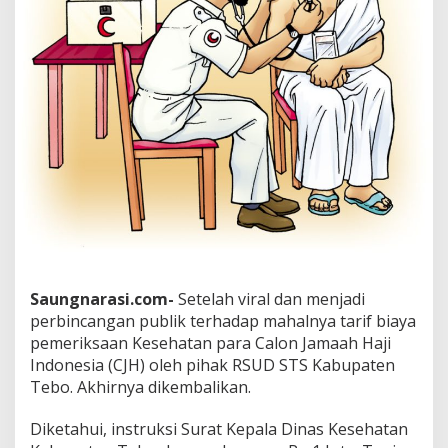
Saungnarasi.com-
Setelah viral dan menjadi
perbincangan publik terhadap mahalnya tarif biaya
pemeriksaan Kesehatan para Calon Jamaah Haji
Indonesia (CJH) oleh pihak RSUD STS Kabupaten
Tebo. Akhirnya dikembalikan.
Diketahui, instruksi Surat Kepala Dinas Kesehatan