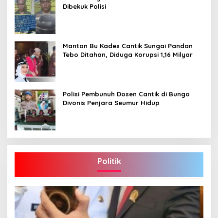
Dibekuk Polisi
Mantan Bu Kades Cantik Sungai Pandan
Tebo Ditahan, Diduga Korupsi 1,16 Milyar
Polisi Pembunuh Dosen Cantik di Bungo
Divonis Penjara Seumur Hidup
Politik