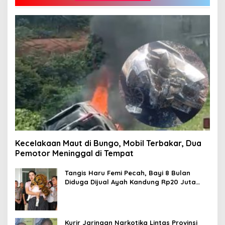
Kecelakaan Maut di Bungo, Mobil Terbakar, Dua
Pemotor Meninggal di Tempat
Tangis Haru Femi Pecah, Bayi 8 Bulan
Diduga Dijual Ayah Kandung Rp20 Juta
Akhirnya Kembali
Kurir Jaringan Narkotika Lintas Provinsi