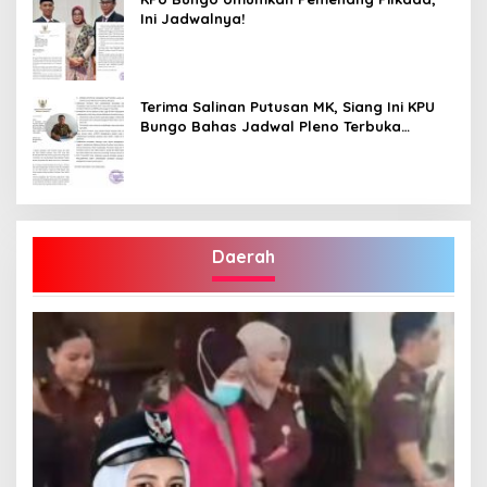
Ini Jadwalnya!
Terima Salinan Putusan MK, Siang Ini KPU
Bungo Bahas Jadwal Pleno Terbuka
Penetapan Bupati Terpilih
Daerah