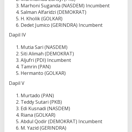
Marhoni Suganda (NASDEM) Incumbent
Salman Alfaridzi (DEMOKRAT)
H. Kholik (GOLKAR)
Dedet Jumico (GERINDRA) Incumbent
Dapil IV
Mutia Sari (NASDEM)
Siti Alimah (DEMOKRAT)
Aljufri (PDI) Incumbent
Tamrin (PAN)
Hermanto (GOLKAR)
Dapil V
Murtado (PAN)
Teddy Sutari (PKB)
Edi Kusnadi (NASDEM)
Riana (GOLKAR)
Abdul Qodir (DEMOKRAT) Incumbent
M. Yazid (GERINDRA)