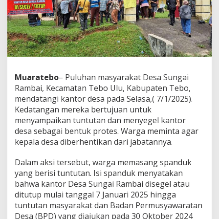
Muaratebo
– Puluhan masyarakat Desa Sungai
Rambai, Kecamatan Tebo Ulu, Kabupaten Tebo,
mendatangi kantor desa pada Selasa,( 7/1/2025).
Kedatangan mereka bertujuan untuk
menyampaikan tuntutan dan menyegel kantor
desa sebagai bentuk protes. Warga meminta agar
kepala desa diberhentikan dari jabatannya.
Dalam aksi tersebut, warga memasang spanduk
yang berisi tuntutan. Isi spanduk menyatakan
bahwa kantor Desa Sungai Rambai disegel atau
ditutup mulai tanggal 7 Januari 2025 hingga
tuntutan masyarakat dan Badan Permusyawaratan
Desa (BPD) yang diajukan pada 30 Oktober 2024