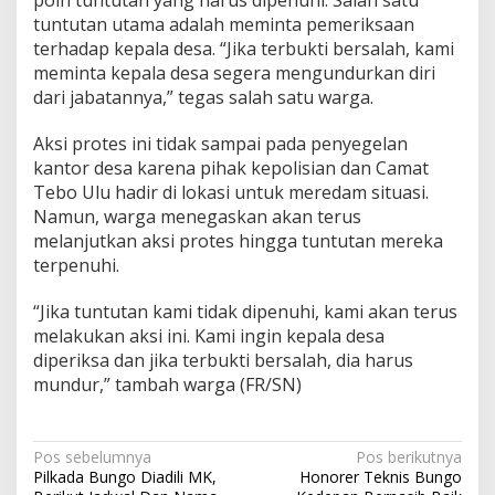
tuntutan utama adalah meminta pemeriksaan
terhadap kepala desa. “Jika terbukti bersalah, kami
meminta kepala desa segera mengundurkan diri
dari jabatannya,” tegas salah satu warga.
Aksi protes ini tidak sampai pada penyegelan
kantor desa karena pihak kepolisian dan Camat
Tebo Ulu hadir di lokasi untuk meredam situasi.
Namun, warga menegaskan akan terus
melanjutkan aksi protes hingga tuntutan mereka
terpenuhi.
“Jika tuntutan kami tidak dipenuhi, kami akan terus
melakukan aksi ini. Kami ingin kepala desa
diperiksa dan jika terbukti bersalah, dia harus
mundur,” tambah warga (FR/SN)
Navigasi
Pos sebelumnya
Pos berikutnya
Pilkada Bungo Diadili MK,
Honorer Teknis Bungo
pos