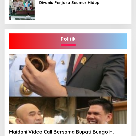
Divonis Penjara Seumur Hidup
Politik
Maidani Video Call Bersama Bupati Bungo H.