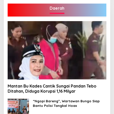
Daerah
Mantan Bu Kades Cantik Sungai Pandan Tebo
Ditahan, Diduga Korupsi 1,16 Milyar
“Ngopi Bareng”, Wartawan Bungo Siap
Bantu Polisi Tangkal Hoax