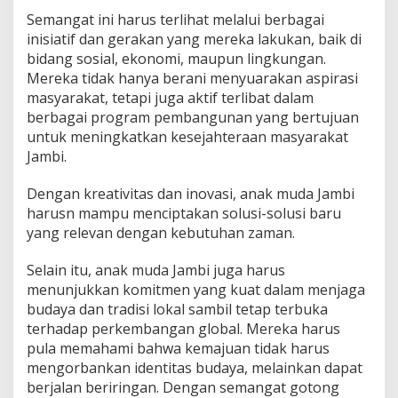
Semangat ini harus terlihat melalui berbagai
inisiatif dan gerakan yang mereka lakukan, baik di
bidang sosial, ekonomi, maupun lingkungan.
Mereka tidak hanya berani menyuarakan aspirasi
masyarakat, tetapi juga aktif terlibat dalam
berbagai program pembangunan yang bertujuan
untuk meningkatkan kesejahteraan masyarakat
Jambi.
Dengan kreativitas dan inovasi, anak muda Jambi
harusn mampu menciptakan solusi-solusi baru
yang relevan dengan kebutuhan zaman.
Selain itu, anak muda Jambi juga harus
menunjukkan komitmen yang kuat dalam menjaga
budaya dan tradisi lokal sambil tetap terbuka
terhadap perkembangan global. Mereka harus
pula memahami bahwa kemajuan tidak harus
mengorbankan identitas budaya, melainkan dapat
berjalan beriringan. Dengan semangat gotong