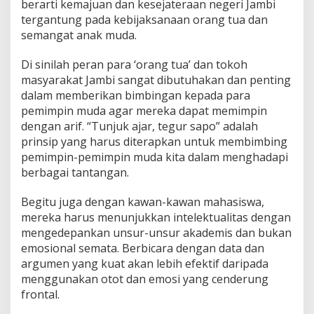
berarti kemajuan dan kesejateraan negeri Jambi
tergantung pada kebijaksanaan orang tua dan
semangat anak muda.
Di sinilah peran para ‘orang tua’ dan tokoh
masyarakat Jambi sangat dibutuhakan dan penting
dalam memberikan bimbingan kepada para
pemimpin muda agar mereka dapat memimpin
dengan arif. “Tunjuk ajar, tegur sapo” adalah
prinsip yang harus diterapkan untuk membimbing
pemimpin-pemimpin muda kita dalam menghadapi
berbagai tantangan.
Begitu juga dengan kawan-kawan mahasiswa,
mereka harus menunjukkan intelektualitas dengan
mengedepankan unsur-unsur akademis dan bukan
emosional semata. Berbicara dengan data dan
argumen yang kuat akan lebih efektif daripada
menggunakan otot dan emosi yang cenderung
frontal.