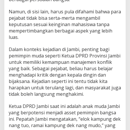
Namun, di sisi lain, harus pula difahami bahwa para
pejabat tidak bisa serta-merta mengambil
keputusan sesuai keinginan mahasiswa tanpa
mempertimbangkan berbagai aspek yang lebih
luas.
Dalam konteks kejadian di Jambi, penting bagi
pemimpin muda seperti Ketua DPRD Provinsi Jambi
untuk memiliki kemampuan manajemen konflik
yang baik. Sebagai pejabat, beliau harus belajar
menghadapi kritik dengan kepala dingin dan
bijaksana. Kejadian seperti ini tentu tidak kita
harapkan untuk terulang lagi, dan masyarakat juga
tidak boleh langsung menghakimi.
Ketua DPRD Jambi saat ini adalah anak muda Jambi
yang berpotensi menjadi asset pemimpin bangsa
ini. Pepatah Jambi mengatakan, “elok kampung dek
nang tuo, ramai kampung dek nang mudo,” yang