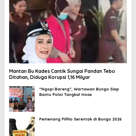
Mantan Bu Kades Cantik Sungai Pandan Tebo
Ditahan, Diduga Korupsi 1,16 Milyar
“Ngopi Bareng”, Wartawan Bungo Siap
Bantu Polisi Tangkal Hoax
Pemenang PilRio Serentak di Bungo 2026