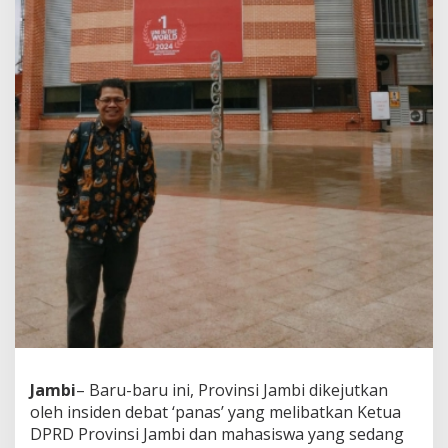
Jambi
– Baru-baru ini, Provinsi Jambi dikejutkan
oleh insiden debat ‘panas’ yang melibatkan Ketua
DPRD Provinsi Jambi dan mahasiswa yang sedang