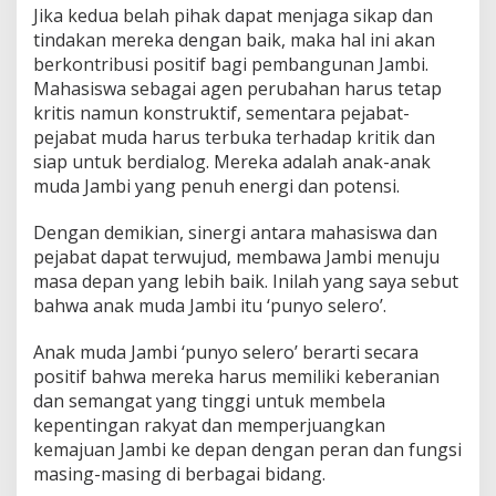
Jika kedua belah pihak dapat menjaga sikap dan
tindakan mereka dengan baik, maka hal ini akan
berkontribusi positif bagi pembangunan Jambi.
Mahasiswa sebagai agen perubahan harus tetap
kritis namun konstruktif, sementara pejabat-
pejabat muda harus terbuka terhadap kritik dan
siap untuk berdialog. Mereka adalah anak-anak
muda Jambi yang penuh energi dan potensi.
Dengan demikian, sinergi antara mahasiswa dan
pejabat dapat terwujud, membawa Jambi menuju
masa depan yang lebih baik. Inilah yang saya sebut
bahwa anak muda Jambi itu ‘punyo selero’.
Anak muda Jambi ‘punyo selero’ berarti secara
positif bahwa mereka harus memiliki keberanian
dan semangat yang tinggi untuk membela
kepentingan rakyat dan memperjuangkan
kemajuan Jambi ke depan dengan peran dan fungsi
masing-masing di berbagai bidang.