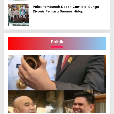
Polisi Pembunuh Dosen Cantik di Bungo
Divonis Penjara Seumur Hidup
Politik