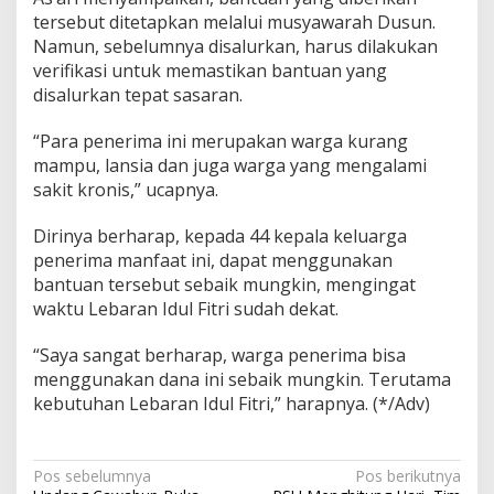
tersebut ditetapkan melalui musyawarah Dusun.
Namun, sebelumnya disalurkan, harus dilakukan
verifikasi untuk memastikan bantuan yang
disalurkan tepat sasaran.
“Para penerima ini merupakan warga kurang
mampu, lansia dan juga warga yang mengalami
sakit kronis,” ucapnya.
Dirinya berharap, kepada 44 kepala keluarga
penerima manfaat ini, dapat menggunakan
bantuan tersebut sebaik mungkin, mengingat
waktu Lebaran Idul Fitri sudah dekat.
“Saya sangat berharap, warga penerima bisa
menggunakan dana ini sebaik mungkin. Terutama
kebutuhan Lebaran Idul Fitri,” harapnya. (*/Adv)
Navigasi
Pos sebelumnya
Pos berikutnya