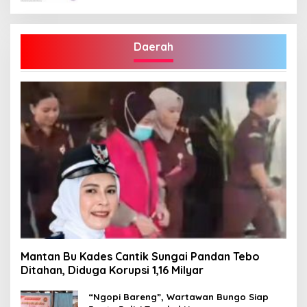
Daerah
Mantan Bu Kades Cantik Sungai Pandan Tebo
Ditahan, Diduga Korupsi 1,16 Milyar
“Ngopi Bareng”, Wartawan Bungo Siap