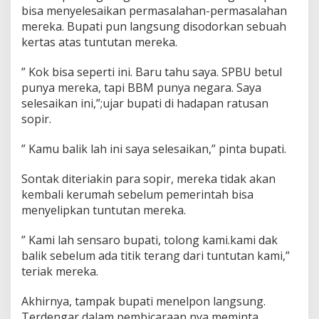
bisa menyelesaikan permasalahan-permasalahan
mereka. Bupati pun langsung disodorkan sebuah
kertas atas tuntutan mereka.
” Kok bisa seperti ini. Baru tahu saya. SPBU betul
punya mereka, tapi BBM punya negara. Saya
selesaikan ini,”;ujar bupati di hadapan ratusan
sopir.
” Kamu balik lah ini saya selesaikan,” pinta bupati.
Sontak diteriakin para sopir, mereka tidak akan
kembali kerumah sebelum pemerintah bisa
menyelipkan tuntutan mereka.
” Kami lah sensaro bupati, tolong kami.kami dak
balik sebelum ada titik terang dari tuntutan kami,”
teriak mereka.
Akhirnya, tampak bupati menelpon langsung.
Terdengar dalam pembicaraan nya meminta