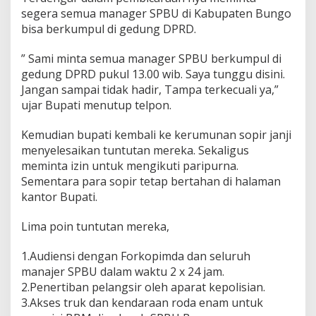
segera semua manager SPBU di Kabupaten Bungo
bisa berkumpul di gedung DPRD.
” Sami minta semua manager SPBU berkumpul di
gedung DPRD pukul 13.00 wib. Saya tunggu disini.
Jangan sampai tidak hadir, Tampa terkecuali ya,”
ujar Bupati menutup telpon.
Kemudian bupati kembali ke kerumunan sopir janji
menyelesaikan tuntutan mereka. Sekaligus
meminta izin untuk mengikuti paripurna.
Sementara para sopir tetap bertahan di halaman
kantor Bupati.
Lima poin tuntutan mereka,
1.Audiensi dengan Forkopimda dan seluruh
manajer SPBU dalam waktu 2 x 24 jam.
2.Penertiban pelangsir oleh aparat kepolisian.
3.Akses truk dan kendaraan roda enam untuk