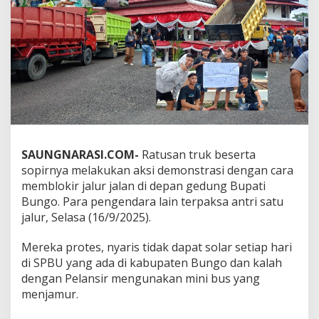
SAUNGNARASI.COM-
Ratusan truk beserta
sopirnya melakukan aksi demonstrasi dengan cara
memblokir jalur jalan di depan gedung Bupati
Bungo. Para pengendara lain terpaksa antri satu
jalur, Selasa (16/9/2025).
Mereka protes, nyaris tidak dapat solar setiap hari
di SPBU yang ada di kabupaten Bungo dan kalah
dengan Pelansir mengunakan mini bus yang
menjamur.