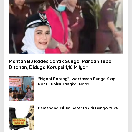
Mantan Bu Kades Cantik Sungai Pandan Tebo
Ditahan, Diduga Korupsi 1,16 Milyar
“Ngopi Bareng”, Wartawan Bungo Siap
Bantu Polisi Tangkal Hoax
Pemenang PilRio Serentak di Bungo 2026