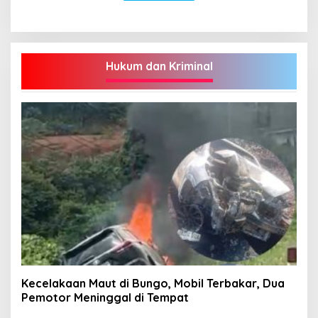
Hukum dan Kriminal
Kecelakaan Maut di Bungo, Mobil Terbakar, Dua
Pemotor Meninggal di Tempat