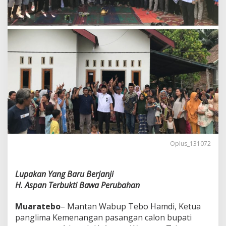
Oplus_131072
Lupakan Yang Baru Berjanji
H. Aspan Terbukti Bawa Perubahan
Muaratebo
– Mantan Wabup Tebo Hamdi, Ketua
panglima Kemenangan pasangan calon bupati