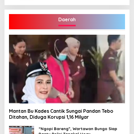
Daerah
Mantan Bu Kades Cantik Sungai Pandan Tebo
Ditahan, Diduga Korupsi 1,16 Milyar
“Ngopi Bareng”, Wartawan Bungo Siap