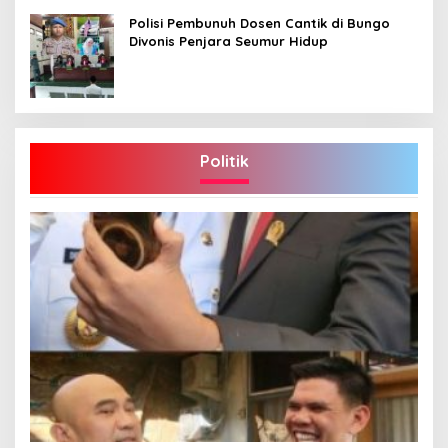
Polisi Pembunuh Dosen Cantik di Bungo
Divonis Penjara Seumur Hidup
Politik