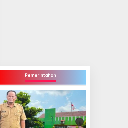
Pemerintahan