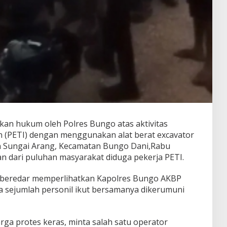
an hukum oleh Polres Bungo atas aktivitas
 (PETI) dengan menggunakan alat berat excavator
 Sungai Arang, Kecamatan Bungo Dani,Rabu
n dari puluhan masyarakat diduga pekerja PETI.
 beredar memperlihatkan Kapolres Bungo AKBP
 sejumlah personil ikut bersamanya dikerumuni
rga protes keras, minta salah satu operator