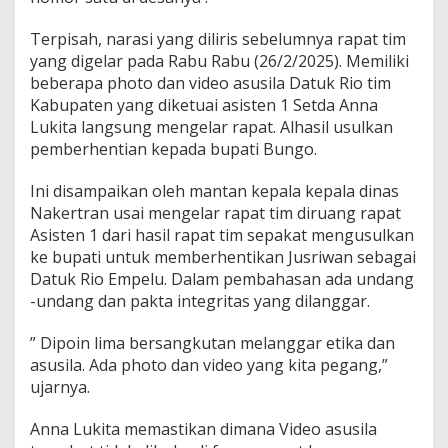
Terpisah, narasi yang diliris sebelumnya rapat tim
yang digelar pada Rabu Rabu (26/2/2025). Memiliki
beberapa photo dan video asusila Datuk Rio tim
Kabupaten yang diketuai asisten 1 Setda Anna
Lukita langsung mengelar rapat. Alhasil usulkan
pemberhentian kepada bupati Bungo.
Ini disampaikan oleh mantan kepala kepala dinas
Nakertran usai mengelar rapat tim diruang rapat
Asisten 1 dari hasil rapat tim sepakat mengusulkan
ke bupati untuk memberhentikan Jusriwan sebagai
Datuk Rio Empelu. Dalam pembahasan ada undang
-undang dan pakta integritas yang dilanggar.
” Dipoin lima bersangkutan melanggar etika dan
asusila. Ada photo dan video yang kita pegang,”
ujarnya.
Anna Lukita memastikan dimana Video asusila