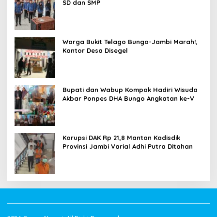
SD dan SMP
Warga Bukit Telago Bungo-Jambi Marah!,
Kantor Desa Disegel
Bupati dan Wabup Kompak Hadiri Wisuda
Akbar Ponpes DHA Bungo Angkatan ke-V
Korupsi DAK Rp 21,8 Mantan Kadisdik
Provinsi Jambi Varial Adhi Putra Ditahan