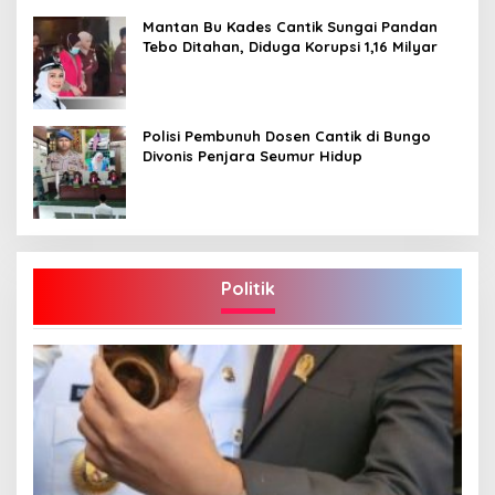
Mantan Bu Kades Cantik Sungai Pandan
Tebo Ditahan, Diduga Korupsi 1,16 Milyar
Polisi Pembunuh Dosen Cantik di Bungo
Divonis Penjara Seumur Hidup
Politik