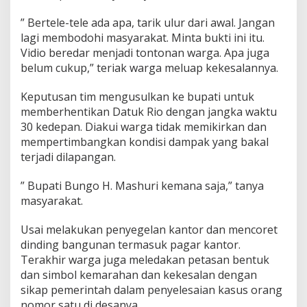
” Bertele-tele ada apa, tarik ulur dari awal. Jangan
lagi membodohi masyarakat. Minta bukti ini itu.
Vidio beredar menjadi tontonan warga. Apa juga
belum cukup,” teriak warga meluap kekesalannya.
Keputusan tim mengusulkan ke bupati untuk
memberhentikan Datuk Rio dengan jangka waktu
30 kedepan. Diakui warga tidak memikirkan dan
mempertimbangkan kondisi dampak yang bakal
terjadi dilapangan.
” Bupati Bungo H. Mashuri kemana saja,” tanya
masyarakat.
Usai melakukan penyegelan kantor dan mencoret
dinding bangunan termasuk pagar kantor.
Terakhir warga juga meledakan petasan bentuk
dan simbol kemarahan dan kekesalan dengan
sikap pemerintah dalam penyelesaian kasus orang
nomor satu di desanya .