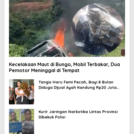
Kecelakaan Maut di Bungo, Mobil Terbakar, Dua
Pemotor Meninggal di Tempat
Tangis Haru Femi Pecah, Bayi 8 Bulan
Diduga Dijual Ayah Kandung Rp20 Juta
Akhirnya Kembali
Kurir Jaringan Narkotika Lintas Provinsi
Dibekuk Polisi