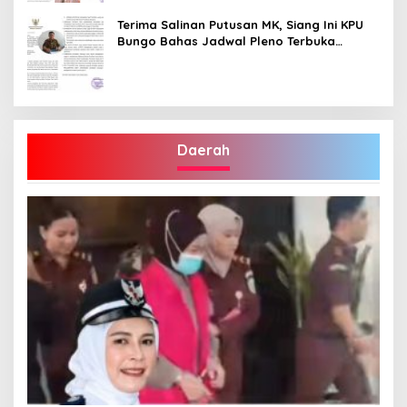
Terima Salinan Putusan MK, Siang Ini KPU
Bungo Bahas Jadwal Pleno Terbuka
Penetapan Bupati Terpilih
Daerah