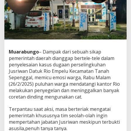
Muarabungo
– Dampak dari sebuah sikap
pemerintah daerah dianggap bertele-tele dalam
penyelesaian kasus dugaan perselingkuhan
Jusriwan Datuk Rio Empelu Kecamatan Tanah
Sepenggal, memicu emosi warga, Rabu Malam
(26/2/2025) puluhan warga mendatangi kantor Rio
melakukan penyegelan dan meninggalkan banyak
coretan dinding mengunakan cat.
Terpantau saat aksi, masa berteriak mengatai
pemerintah khususnya tim seolah-olah ingin
mempertahan jabatan Jusriwan meskipun terbukti
asusila,penuh tanya tanya.