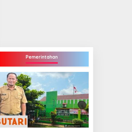
Pemerintahan