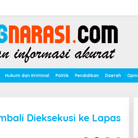
Hukum dan Kriminal
Politik
Pendidikan
Daerah
Opin
mbali Dieksekusi ke Lapas