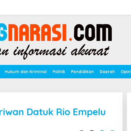
Hukum dan Kriminal
Politik
Pendidikan
Daerah
Opin
riwan Datuk Rio Empelu