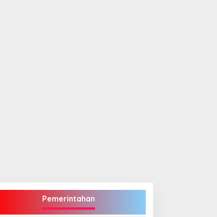
Pemerintahan